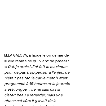
ELLA GALOVA, à laquelle on demande 
si elle réalise ce qui vient de passer : 
« 
Oui, je crois ! J'ai fait le maximum 
pour ne pas trop penser à l'enjeu, ce 
n'était pas facile car le match était 
programmé à 15 heures et la journée 
a été longue ... Je ne sais pas si 
c'était beau à regarder, mais une 
chose est sûre il y avait de la 