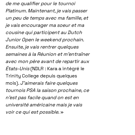
de me qualifier pour le tournoi 
Platinum. Maintenant, je vais passer 
un peu de temps avec ma famille, et 
je vais encourager ma soeur et ma 
cousine qui participent au Dutch 
Junior Open le weekend prochain. 
Ensuite, je vais rentrer quelques 
semaines à la Réunion et m'entraîner 
avec mon père avant de repartir aux 
États-Unis
 (NDLR : Kara a intégré le 
Trinity College depuis quelques 
mois)
. J'aimerais faire quelques 
tournois PSA la saison prochaine, ce 
n'est pas facile quand on est en 
université américaine mais je vais 
voir ce qui est possible. 
» 