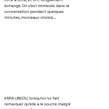
échangé. On s'est immiscés dans la 
conversation pendant quelques 
minutes, morceaux choisis...
KARA LINCOU, lorsqu'on lui fait 
remarquer qu'elle a le sourire malgré 